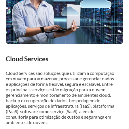
Cloud Services
Cloud Services são soluções que utilizam a computação
em nuvem para armazenar, processar e gerenciar dados
e aplicações de forma flexível, segura e escalável. Entre
os principais serviços estão migração para a nuvem,
gerenciamento e monitoramento de ambientes cloud,
backup e recuperação de dados, hospedagem de
aplicações, serviços de infraestrutura (IaaS), plataforma
(PaaS), software como serviço (SaaS), além de
consultoria para otimização de custos e segurança em
ambientes de nuvem.