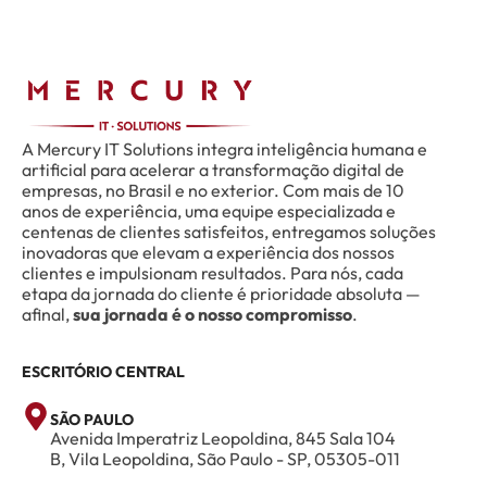
A Mercury IT Solutions integra inteligência humana e
artificial para acelerar a transformação digital de
empresas, no Brasil e no exterior. Com mais de 10
anos de experiência, uma equipe especializada e
centenas de clientes satisfeitos, entregamos soluções
inovadoras que elevam a experiência dos nossos
clientes e impulsionam resultados. Para nós, cada
etapa da jornada do cliente é prioridade absoluta —
afinal,
sua jornada é o nosso compromisso
.
ESCRITÓRIO CENTRAL
SÃO PAULO
Avenida Imperatriz Leopoldina, 845 Sala 104
B, Vila Leopoldina, São Paulo - SP, 05305-011