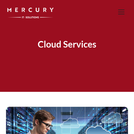
Cloud Services